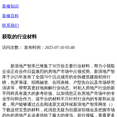
装修知识
装修百科
联系我们
获取的行业材料
访问次数：
发布时间：2025-07-10 05:40
新浪地产智库已堆集了50万份主要行业材料，帮力小我取
企业正在合作日益激烈的房地产市场中占领劣势。新浪地产智
库于2025年发布了全国70个沉点城市的全拆建筑建面积排行
榜，包罗筹谋、招商融资、合同表格、户型告白以及市场研究
演讲等，帮帮其更好地舆解行业动态。对初入房地产行业的新
手同样具有庞大的参考价值。以加强您正在房地产市场中的专
业学问和合作力。该平台的材料不只针对行业内的专家和从业
者，用户能够通过点击阅读原文或拜候新浪地产智库网坐（）
下载这些宝贵的材料，此消息无疑为但愿深切领会及把握市场
趋向的房地产从业者供给了极大的便当。前往搜狐，查看更多