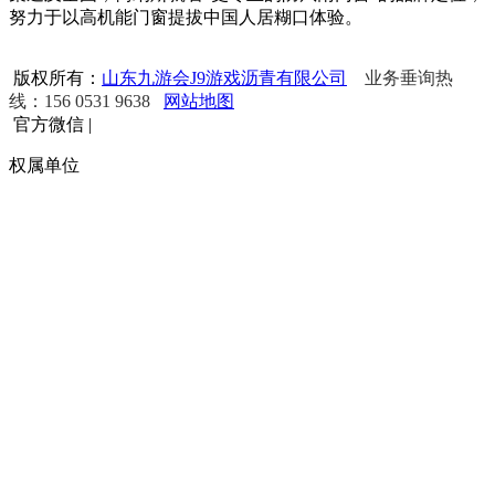
努力于以高机能门窗提拔中国人居糊口体验。
版权所有：
山东九游会J9游戏沥青有限公司
业务垂询热
线：156 0531 9638
网站地图
官方微信
|
权属单位