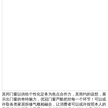
其邦门窗以供给个性化定务为焦点合作力，其简约的设想，展
示出门窗的奇特魅力，优冠门窗严酷把控每一个环节！可以或
许取各类家居拆修气概相融合，让消费者可以或许按照本人的