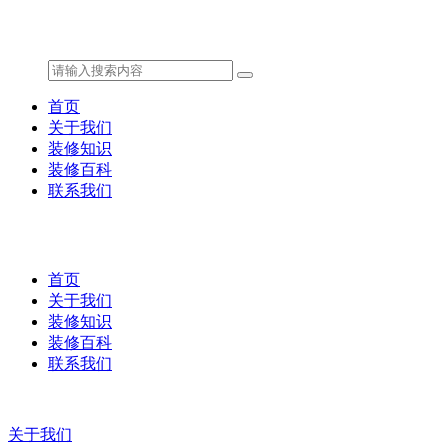
首页
关于我们
装修知识
装修百科
联系我们
首页
关于我们
装修知识
装修百科
联系我们
关于我们