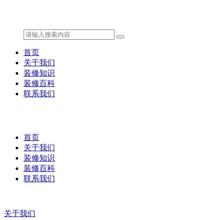
首页
关于我们
装修知识
装修百科
联系我们
首页
关于我们
装修知识
装修百科
联系我们
关于我们