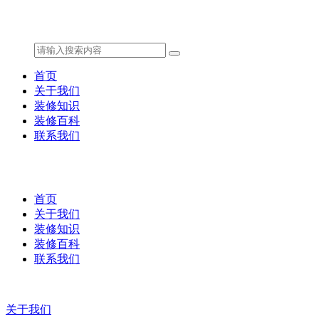
首页
关于我们
装修知识
装修百科
联系我们
首页
关于我们
装修知识
装修百科
联系我们
关于我们