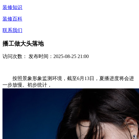
装修知识
装修百科
联系我们
播工做大头落地
访问次数：
发布时间：2025-08-25 21:00
按照景象形象监测环境，截至6月13日，夏播进度将会进
一步放慢。初步统计，