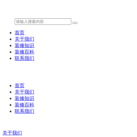
首页
关于我们
装修知识
装修百科
联系我们
首页
关于我们
装修知识
装修百科
联系我们
关于我们