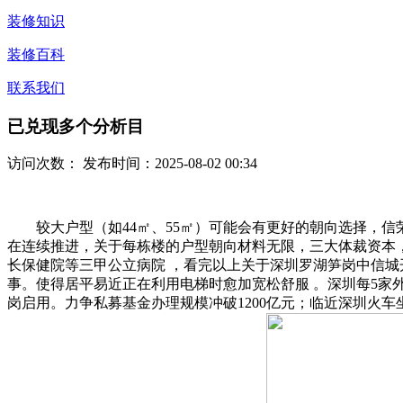
装修知识
装修百科
联系我们
已兑现多个分析目
访问次数：
发布时间：2025-08-02 00:34
较大户型（如44㎡、55㎡）可能会有更好的朝向选择，信
在连续推进，关于每栋楼的户型朝向材料无限，三大体裁资本，
长保健院等三甲公立病院 ，看完以上关于深圳罗湖笋岗中信城
事。使得居平易近正在利用电梯时愈加宽松舒服 。深圳每5家
岗启用。力争私募基金办理规模冲破1200亿元；临近深圳火