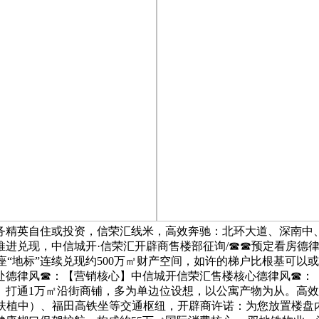
务精英自住或投资，信荣汇线米，高效奔驰：北环大道、深南中
推进兑现，中信城开·信荣汇开辟商售楼部征询/☎☎预定看房德
座“地标”连续兑现约500万㎡财产空间，如许的梯户比根基可
处德律风☎：【营销核心】中信城开信荣汇售楼核心德律风☎：
。打通1万㎡沿街商铺，多为单边位设想，以公寓产物为从。高
（扶植中）、福田高铁坐等交通枢纽，开辟商许诺：为您放置楼盘