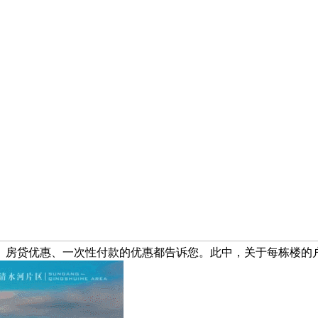
、房贷优惠、一次性付款的优惠都告诉您。此中，关于每栋楼的