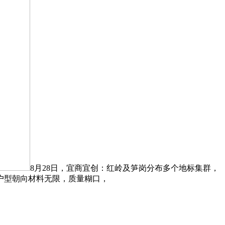
8月28日，宜商宜创：红岭及笋岗分布多个地标集群，
户型朝向材料无限，质量糊口，