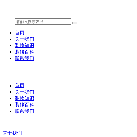
首页
关于我们
装修知识
装修百科
联系我们
首页
关于我们
装修知识
装修百科
联系我们
关于我们