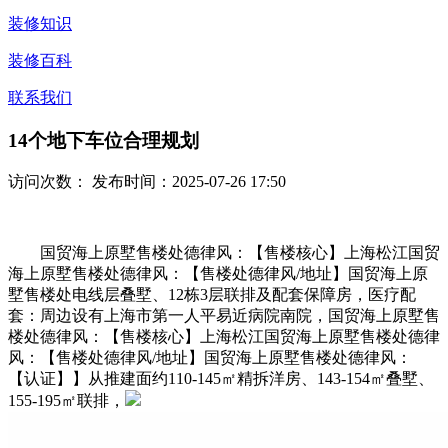
装修知识
装修百科
联系我们
14个地下车位合理规划
访问次数：
发布时间：2025-07-26 17:50
国贸海上原墅售楼处德律风：【售楼核心】上海松江国贸
海上原墅售楼处德律风：【售楼处德律风/地址】国贸海上原
墅售楼处电线层叠墅、12栋3层联排及配套保障房，医疗配
套：周边设有上海市第一人平易近病院南院，国贸海上原墅售
楼处德律风：【售楼核心】上海松江国贸海上原墅售楼处德律
风：【售楼处德律风/地址】国贸海上原墅售楼处德律风：
【认证】】从推建面约110-145㎡精拆洋房、143-154㎡叠墅、
155-195㎡联排，