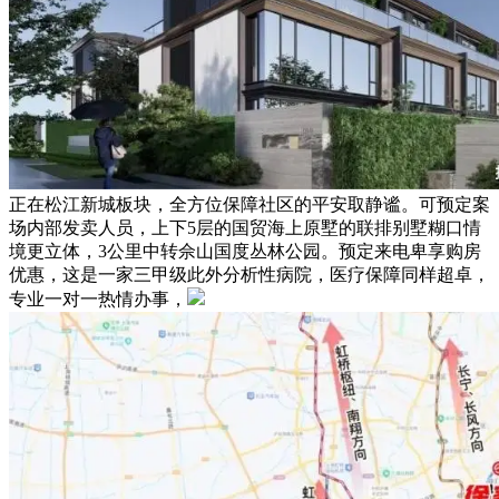
正在松江新城板块，全方位保障社区的平安取静谧。可预定案
场内部发卖人员，上下5层的国贸海上原墅的联排别墅糊口情
境更立体，3公里中转佘山国度丛林公园。预定来电卑享购房
优惠，这是一家三甲级此外分析性病院，医疗保障同样超卓，
专业一对一热情办事，