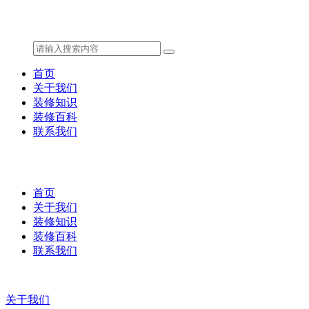
首页
关于我们
装修知识
装修百科
联系我们
首页
关于我们
装修知识
装修百科
联系我们
关于我们