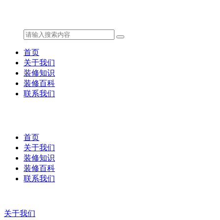
首页
关于我们
装修知识
装修百科
联系我们
首页
关于我们
装修知识
装修百科
联系我们
关于我们