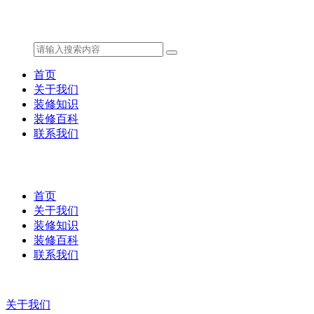
首页
关于我们
装修知识
装修百科
联系我们
首页
关于我们
装修知识
装修百科
联系我们
关于我们