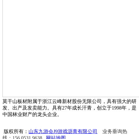
莫干山板材附属于浙江云峰新材股份无限公司，具有强大的研
发、出产及发卖能力。具有27年成长汗青，创立于1998年，是
中国林业财产的龙头企业。
版权所有：
山东九游会J9游戏沥青有限公司
业务垂询热
线：156 0531 9638
网站地图