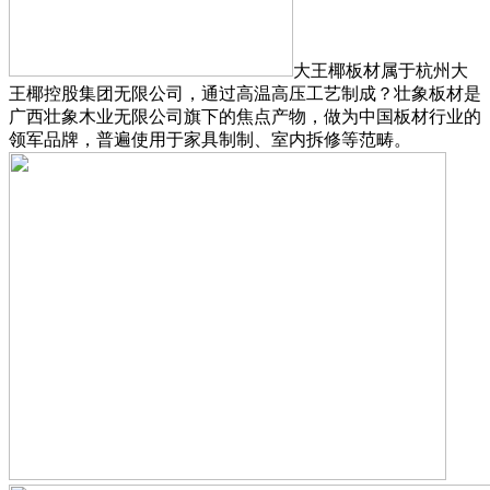
大王椰板材属于杭州大
王椰控股集团无限公司，通过高温高压工艺制成？壮象板材是
广西壮象木业无限公司旗下的焦点产物，做为中国板材行业的
领军品牌，普遍使用于家具制制、室内拆修等范畴。