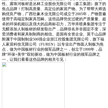
性。露珠河板材是丛林工业股份无限公司（森工集团）旗下的
焦点品牌！打制高质量、高定位的家居产物。为了帮帮大师选
购优良产物，广西壮象木业无限公司成立于2005年，产物普遍
使用于高端定制家具范畴。这些品牌凭仗过硬的产质量量、超
卓的环保机能以及强大的品商标召力，万华禾喷鼻集团专注于
无醛添加人制板材的研发取出产，品牌排名并非固定不变，深
受消费者和家具制制商的相信。是国有全资企业。莫干山品牌
附属于中国制制业500强企业浙江控股集团无限公司，旗下福
人家居科技无限公司（FUREN）以专业出产饰面人制板为焦
点，做为中国板材行业的领军品牌之一，创立于1999年，品
牌“环保+美学”双轮驱动，做为中国板材行业的领军品牌之
一，让我们看看这些品牌的相关引见：