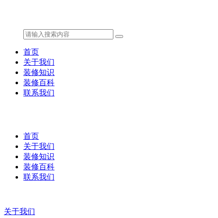
首页
关于我们
装修知识
装修百科
联系我们
首页
关于我们
装修知识
装修百科
联系我们
关于我们