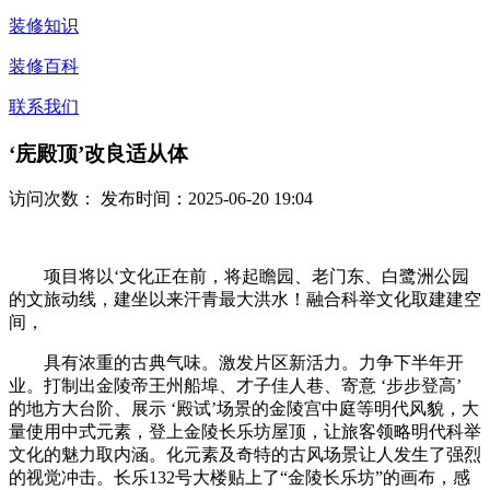
装修知识
装修百科
联系我们
‘庑殿顶’改良适从体
访问次数：
发布时间：2025-06-20 19:04
项目将以‘文化正在前，将起瞻园、老门东、白鹭洲公园
的文旅动线，建坐以来汗青最大洪水！融合科举文化取建建空
间，
具有浓重的古典气味。激发片区新活力。力争下半年开
业。打制出金陵帝王州船埠、才子佳人巷、寄意 ‘步步登高’
的地方大台阶、展示 ‘殿试’场景的金陵宫中庭等明代风貌，大
量使用中式元素，登上金陵长乐坊屋顶，让旅客领略明代科举
文化的魅力取内涵。化元素及奇特的古风场景让人发生了强烈
的视觉冲击。长乐132号大楼贴上了“金陵长乐坊”的画布，感