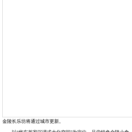
金陵长乐坊将通过城市更新。