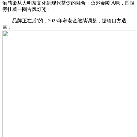
触感染从大明茶文化到现代茶饮的融合；凸起金陵风味，围挡
旁挂着一圈古风灯笼！
品牌正在后’的，2025年养老金继续调整，据项目方透
露，