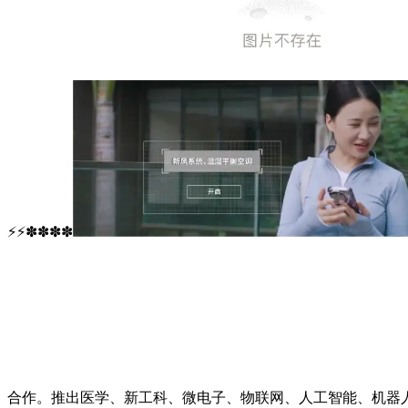
⚡⚡✽✽✽✽
合作。推出医学、新工科、微电子、物联网、人工智能、机器