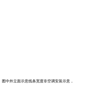
、图中外立面示意线条宽度非空调安装示意，