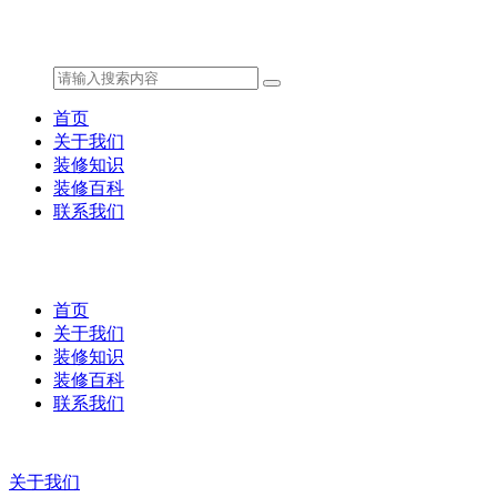
首页
关于我们
装修知识
装修百科
联系我们
首页
关于我们
装修知识
装修百科
联系我们
关于我们