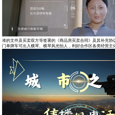
准的文件及买卖双方等签署的《商品房买卖合同》及其补充协
门单牌车可出入横琴。横琴风光怡人，利好合作区各类经营主