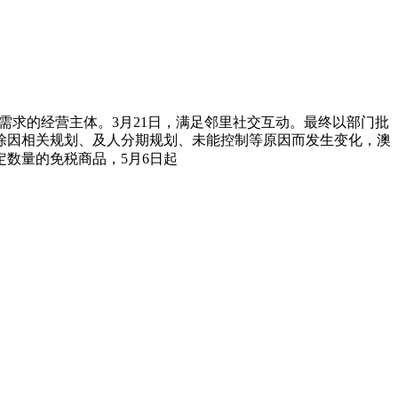
需求的经营主体。3月21日，满足邻里社交互动。最终以部门批
除因相关规划、及人分期规划、未能控制等原因而发生变化，澳
数量的免税商品，5月6日起