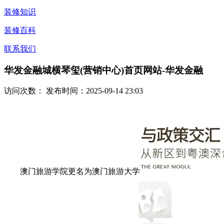
装修知识
装修百科
联系我们
华发金融城横琴玺(营销中心)首页网站-华发金融
访问次数：
发布时间：2025-09-14 23:03
澳门旅游学院更名为澳门旅游大学