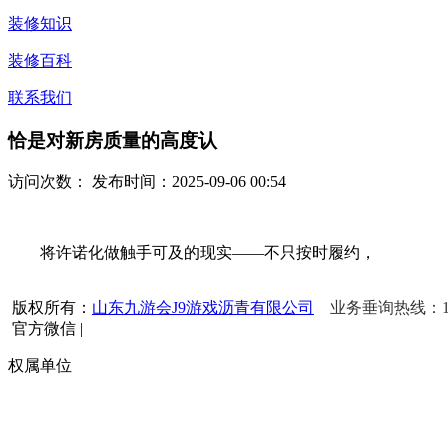
装修知识
装修百科
联系我们
恰是对新房质量的高度认
访问次数：
发布时间：2025-09-06 00:54
将许诺化做触手可及的现实——不只按时履约，
版权所有：
山东九游会J9游戏沥青有限公司
业务垂询热线：156
官方微信
|
权属单位