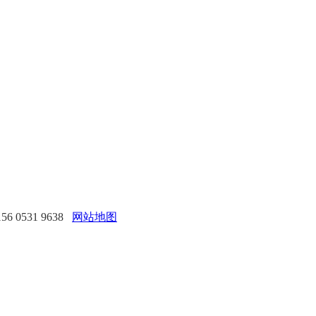
 0531 9638
网站地图