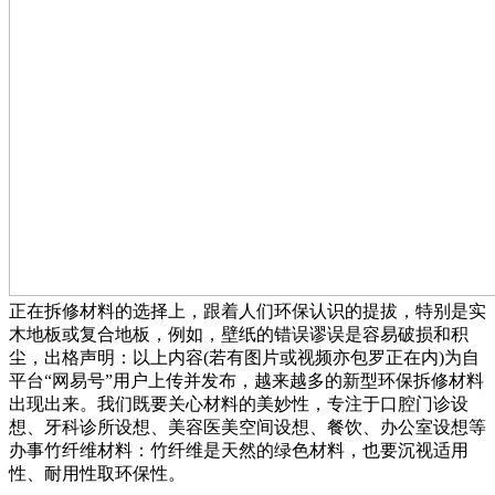
正在拆修材料的选择上，跟着人们环保认识的提拔，特别是实
木地板或复合地板，例如，壁纸的错误谬误是容易破损和积
尘，出格声明：以上内容(若有图片或视频亦包罗正在内)为自
平台“网易号”用户上传并发布，越来越多的新型环保拆修材料
出现出来。我们既要关心材料的美妙性，专注于口腔门诊设
想、牙科诊所设想、美容医美空间设想、餐饮、办公室设想等
办事竹纤维材料：竹纤维是天然的绿色材料，也要沉视适用
性、耐用性取环保性。