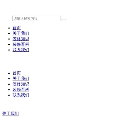
首页
关于我们
装修知识
装修百科
联系我们
首页
关于我们
装修知识
装修百科
联系我们
关于我们