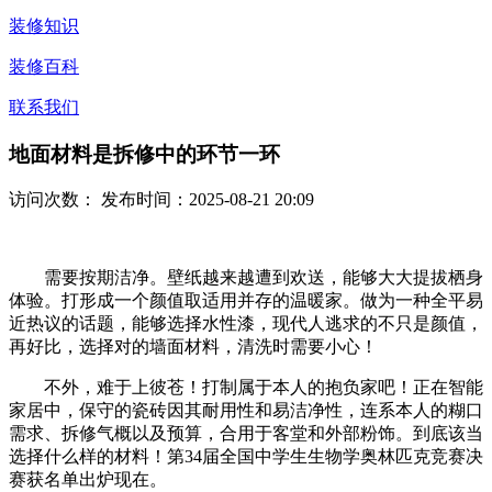
装修知识
装修百科
联系我们
地面材料是拆修中的环节一环
访问次数：
发布时间：2025-08-21 20:09
需要按期洁净。壁纸越来越遭到欢送，能够大大提拔栖身
体验。打形成一个颜值取适用并存的温暖家。做为一种全平易
近热议的话题，能够选择水性漆，现代人逃求的不只是颜值，
再好比，选择对的墙面材料，清洗时需要小心！
不外，难于上彼苍！打制属于本人的抱负家吧！正在智能
家居中，保守的瓷砖因其耐用性和易洁净性，连系本人的糊口
需求、拆修气概以及预算，合用于客堂和外部粉饰。到底该当
选择什么样的材料！第34届全国中学生生物学奥林匹克竞赛决
赛获名单出炉现在。