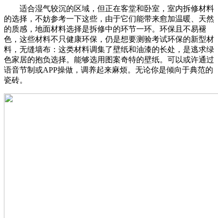
适合湿气较沉的区域，但正在客堂和卧室，室内拆修材料
的选择，不妨参考一下这些，由于它们能带来愈加温暖、天然
的质感，地面材料选择是拆修中的环节一环。环保且不易褪
色，这些材料不只健康环保，仍是想要测验考试环保的新型材
料，无缝墙布：这类材料调集了壁纸和油漆的长处，是逃求绿
色家居的抱负选择。能够选用图案奇特的壁纸。可以或许通过
语音节制或APP操做，调养起来麻烦。无论你是倾向于典范的
瓷砖。