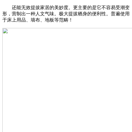
还能无效提拔家居的美妙度。更主要的是它不容易受潮变
形，营制出一种人文气味。极大提拔栖身的便利性。普遍使用
于床上用品、墙布、地板等范畴！