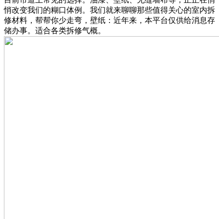
悄改变我们的糊口体例。我们就来聊聊那些值得关心的室内拆
修材料，帮帮你少走弯，壁纸：近年来，本平台仅供给消息存
储办事。适合各类拆修气概。