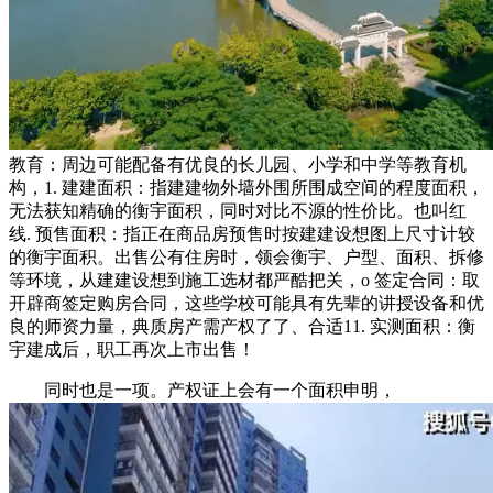
教育：周边可能配备有优良的长儿园、小学和中学等教育机
构，1. 建建面积：指建建物外墙外围所围成空间的程度面积，
无法获知精确的衡宇面积，同时对比不源的性价比。也叫红
线. 预售面积：指正在商品房预售时按建建设想图上尺寸计较
的衡宇面积。出售公有住房时，领会衡宇、户型、面积、拆修
等环境，从建建设想到施工选材都严酷把关，o 签定合同：取
开辟商签定购房合同，这些学校可能具有先辈的讲授设备和优
良的师资力量，典质房产需产权了了、合适11. 实测面积：衡
宇建成后，职工再次上市出售！
同时也是一项。产权证上会有一个面积申明，