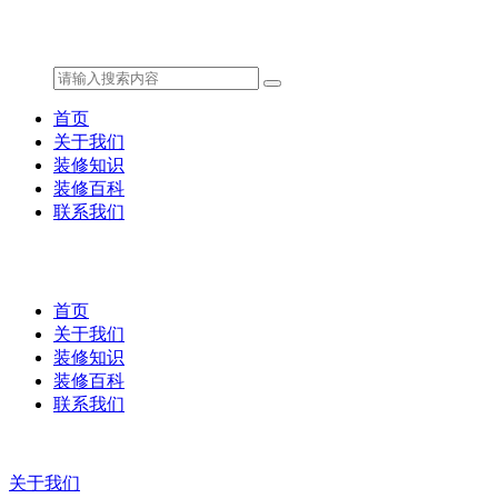
首页
关于我们
装修知识
装修百科
联系我们
首页
关于我们
装修知识
装修百科
联系我们
关于我们