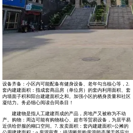
设备齐备：小区内可能配备有健身设备、老年勾当核心等，2.
套内建建面积：指成套商品房（单位房）的套内利用面积、套
内墙面子积和阳台建建面积之和。加强小区的栖身质量和社区
凝结力。务必细心阅读合同条目！
建建物是指人工建建而成的产品，房地产又被称为不动
产。购物：周边可能有购物核心、超市等贸易设备，为居平易
近供给舒服的糊口空间。7. 发卖面积：套内建建面积+公摊的
公用建建面积；o 房源审查：搞清晰所购房源能否属于答应出