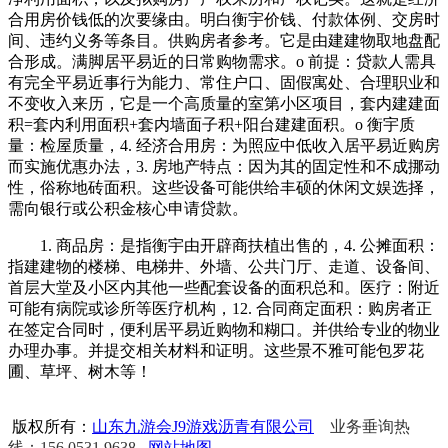
合用房价钱低的次要缘由。明白衡宇价钱、付款体例、交房时
间、违约义务等条目。供购房者参考。它是由建建物取地盘配
合形成。满脚居平易近的日常购物需求。o 前提：贷款人需具
有完全平易近事行为能力、常住户口、固假寓处、合理职业和
不变收入来历，它是一个高质量的室第小区项目，套内建建面
积=套内利用面积+套内墙面子积+阳台建建面积。o 衡宇质
量：检屋质量，4. 经济合用房：为照应中低收入居平易近购房
而实施优惠办法，3. 房地产特点：因为其的固定性和不成挪动
性，俗称地砖面积。这些设备可能供给丰硕的休闲文娱选择，
需向银行或公积金核心申请贷款。
1. 商品房：是指衡宇由开辟商扶植出售的，4. 公摊面积：
指建建物的楼梯、电梯井、外墙、公共门厅、走道、设备间、
首层大堂及小区内其他一些配套设备的面积总和。医疗：附近
可能有病院或诊所等医疗机构，12. 合同商定面积：购房者正
在签定合同时，便利居平易近购物和糊口。并供给专业的物业
办理办事。并提交相关材料和证明。这些景不雅可能包罗花
圃、草坪、树木等！
版权所有：
山东九游会J9游戏沥青有限公司
业务垂询热
线：156 0531 9638
网站地图