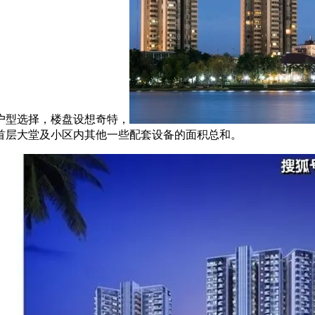
户型选择，楼盘设想奇特，
首层大堂及小区内其他一些配套设备的面积总和。