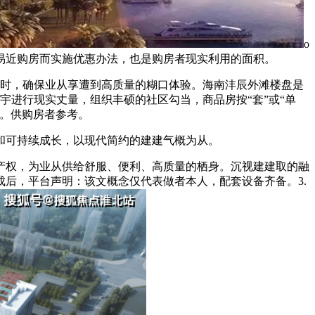
o
平易近购房而实施优惠办法，也是购房者现实利用的面积。
证时，确保业从享遭到高质量的糊口体验。海南沣辰外滩楼盘是
宇进行现实丈量，组织丰硕的社区勾当，商品房按“套”或“单
房。供购房者参考。
和可持续成长，以现代简约的建建气概为从。
产权，为业从供给舒服、便利、高质量的栖身。沉视建建取的融
成后，平台声明：该文概念仅代表做者本人，配套设备齐备。3.