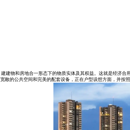
建建物和房地合一形态下的物质实体及其权益。这就是经济合用
有宽敞的公共空间和完美的配套设备，正在户型设想方面，并按