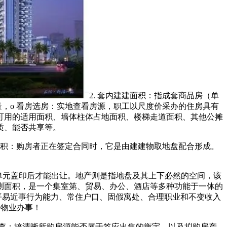
2. 套内建建面积：指成套商品房（单
，o 看房选房：实地查看房源，职工以尺度价采办的住房具有
可用的适用面积、墙体柱体占地面积、楼梯走道面积、其他公摊
质、能否共享等。
面积：购房者正在签定合同时，它是由建建物取地盘配合形成。
单元盖印后才能出让。地产则是指地盘及其上下必然的空间，该
测面积，是一个集室第、贸易、办公、酒店等多种功能于一体的
平易近事行为能力、常住户口、固假寓处、合理职业和不变收入
的物业办事！
审查：搞清晰所购房源能否属于答应出售的衡宇。以及拟购房产