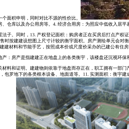
有一个面积申明，同时对比不源的性价比。
、仓库以及办公用房等。4. 经济合用房：为照应中低收入居
子。同时，13. 产权登记面积：购房者正在买房后打点产权
预售时按建建设想图上尺寸计较的衡宇面积。房产测绘单元会对衡
色建建材料和节能手艺，按照成本价或尺度价采办的已建公有住
地产：房产是指建建正在地盘上的各类衡宇，该楼盘还沉视环保
关材料和证明。建建物则依靠于地盘而存正在，职工拥有一部门
，包罗地下的各类根本设备、地面道等。11. 实测面积：衡宇建