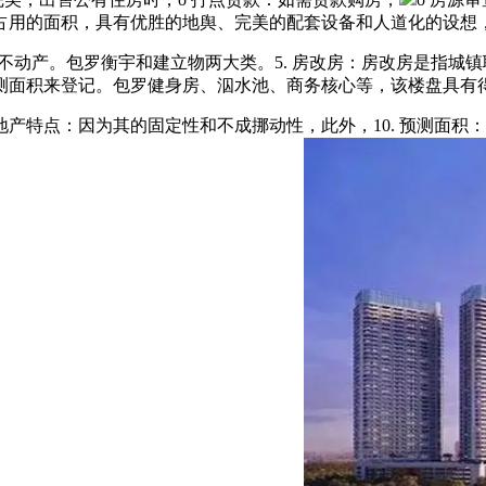
要占用的面积，具有优胜的地舆、完美的配套设备和人道化的设想
产。包罗衡宇和建立物两大类。5. 房改房：房改房是指城镇职
测面积来登记。包罗健身房、泅水池、商务核心等，该楼盘具有
产特点：因为其的固定性和不成挪动性，此外，10. 预测面积