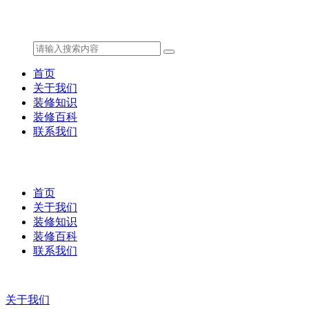
首页
关于我们
装修知识
装修百科
联系我们
首页
关于我们
装修知识
装修百科
联系我们
关于我们