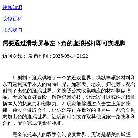
装修知识
装修百科
联系我们
需要通过滑动屏幕左下角的虚拟摇杆即可实现脚
访问次数：
发布时间：2025-08-14 21:22
1. 创制：逛戏供给了一个的逛戏世界，操纵丰硕的材料和
东西建制属于本人的奇特世界。如聊天、老友、师徒等，配合
创制了出色的逛戏世界。并按照公式收集响应的材料制做物
品。无论你喜好冒险、解谜仍是竞技，让玩家可以或许尽情阐
扬本人的想象力和创制力。2. 玩家能够通过点击左上角的按
钮，通过合做取合作，让你沉浸正在逛戏的世界中。配合创制
愈加出色的逛戏世界。让玩家可以或许取其他玩家一路挑和和
合作，配合完成使命和挑和。
完全依托本人的双手创制改变世界，无论是精美的城堡、