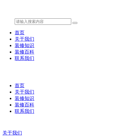
首页
关于我们
装修知识
装修百科
联系我们
首页
关于我们
装修知识
装修百科
联系我们
关于我们