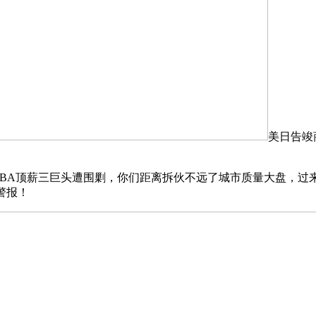
美日告竣
提示！NBA顶薪三巨头遭围剿，你们距离拆伙不远了城市质量大盘，过
警报！