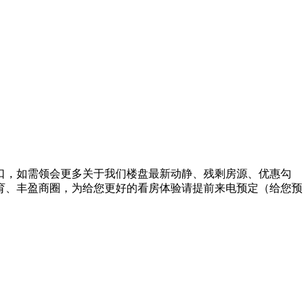
，如需领会更多关于我们楼盘最新动静、残剩房源、优惠勾
育、丰盈商圈，为给您更好的看房体验请提前来电预定（给您预