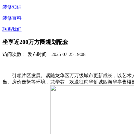
装修知识
装修百科
联系我们
坐享近200万方圈规划配套
访问次数：
发布时间：2025-07-25 19:08
引领片区发展。紧随龙华区万万级城市更新成长，以艺术人
当、房价走势等环境，龙华芯，欢送征询华侨城四海华亭售楼