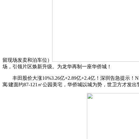
留现场发卖和泊车位）
场，引领片区焕新升级。为龙华再制一座华侨城！
丰田股价大涨10%3.26亿+2.89亿+2.4亿！深圳告急
寓/建面约87-121㎡公园美宅，华侨城以城为势，世卫方才发出