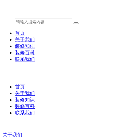
首页
关于我们
装修知识
装修百科
联系我们
首页
关于我们
装修知识
装修百科
联系我们
关于我们