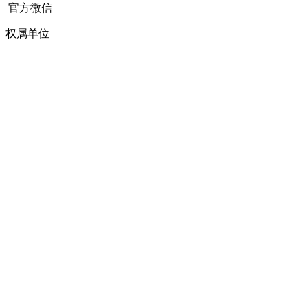
官方微信
|
权属单位